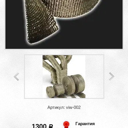
Артикул: viw-002
Гарантия
1300
a