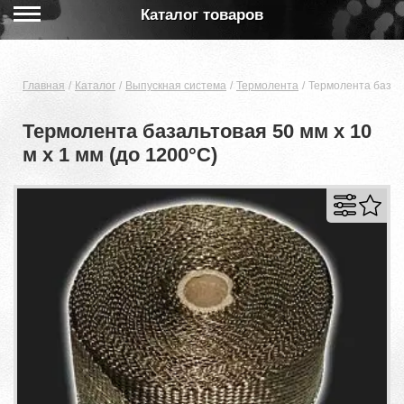
Каталог товаров
Главная
Каталог
Выпускная система
Термолента
Термолента базаль
Термолента базальтовая 50 мм x 10
м х 1 мм (до 1200°С)