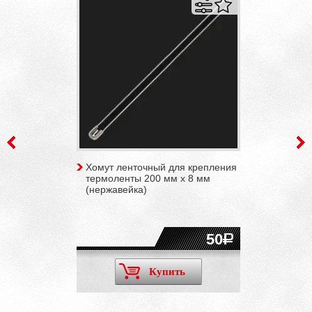
Хомут ленточный для крепления
термоленты 200 мм х 8 мм
(нержавейка)
50
Купить