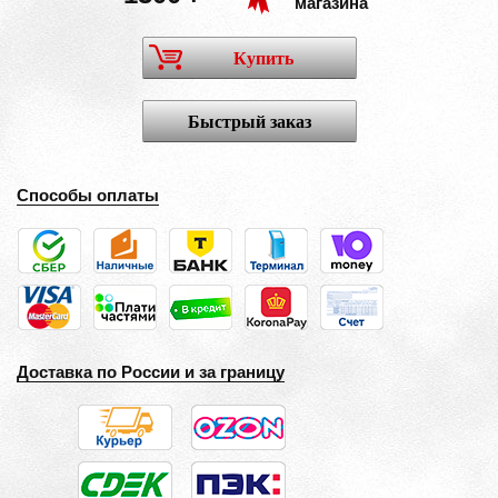
магазина
Купить
Быстрый заказ
Способы оплаты
Доставка по России и за границу