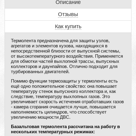
Описание
Отзывы
Как купить
Термолента предназначена для защиты узлов,
агрегатов и элементов кузова, находящихся в
непосредственной близости от выпускной системы,
от высокотемпературного воздействия. Применяется
для обмотки частей выхлопной трассы, выпускных
коллекторов и даунпайпов. Отлично подходит для
турбированных двигателей.
Помимо функции термозащиты у термоленты есть
ещё одно положительное свойство: она повышает
температуру стенок выпускного коллектора и, как
следствие, температуру выхлопных газов. Это
увеличивает скорость истечения отработавших газов
- камера сгорания очищается лучше, повышается
наполняемость цилиндров, что способствует
увеличению мощности ДВС.
Базальтовая термолента рассчитана на работу в
нескольких температурных режимах: