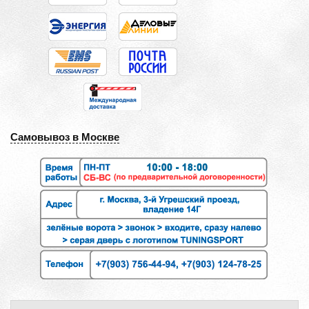
Самовывоз в Москве