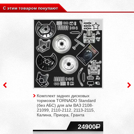
С этим товаром покупают
Комплект задних дисковых
тормозов TORNADO Standard
(без АБС) для а/м ВАЗ 2108-
21099, 2110-2112, 2113-2115,
Калина, Приора, Гранта
24900