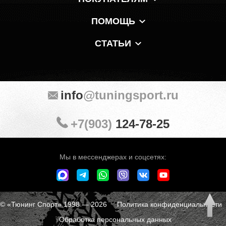
ПОМОЩЬ
СТАТЬИ
info
@tuningsport.ru
+7(903)
124-78-25
Мы в мессенджерах и соцсетях:
© «Тюнинг Спорт» 1998 — 2026
Политика конфиденциальности
Обработка персональных данных