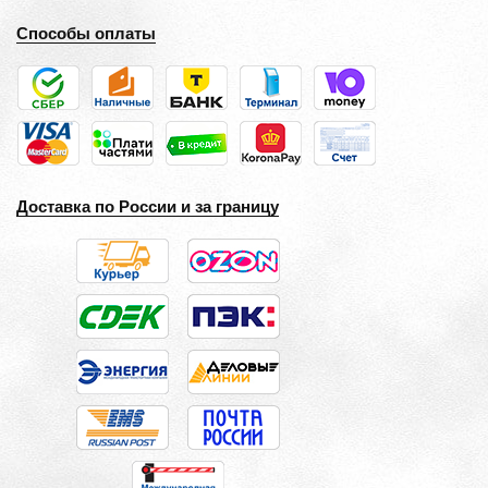
Способы оплаты
Доставка по России и за границу