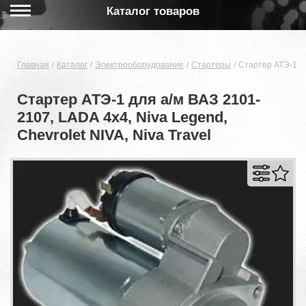
Каталог товаров
Главная
Каталог
Электрооборудование
Стартеры
Стартер АТЭ-1 дл
Стартер АТЭ-1 для а/м ВАЗ 2101-
2107, LADA 4x4, Niva Legend,
Chevrolet NIVA, Niva Travel