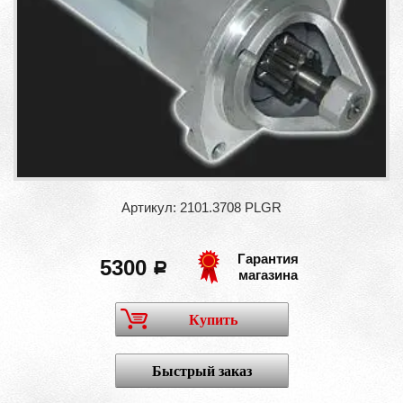
Артикул: 2101.3708 PLGR
Гарантия
5300
a
магазина
Купить
Быстрый заказ