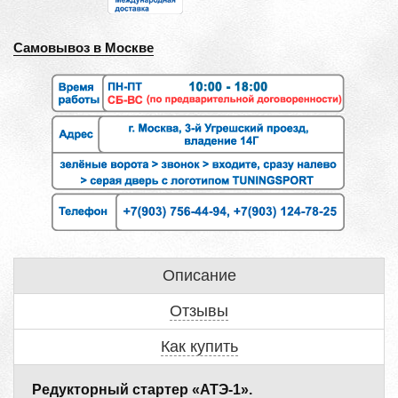
Самовывоз в Москве
Описание
Отзывы
Как купить
Редукторный стартер «АТЭ-1».