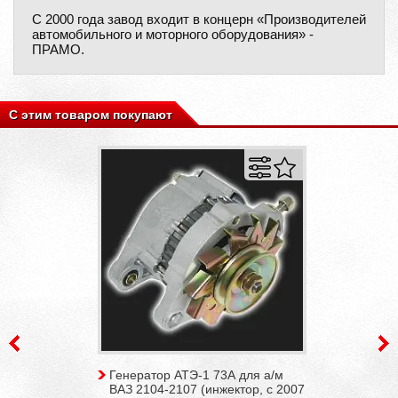
С 2000 года завод входит в концерн «Производителей
автомобильного и моторного оборудования» -
ПРАМО.
С этим товаром покупают
Генератор АТЭ-1 73А для а/м
ВАЗ 2104-2107 (инжектор, c 2007