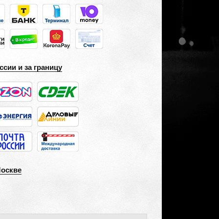
ссии и за границу
Москве