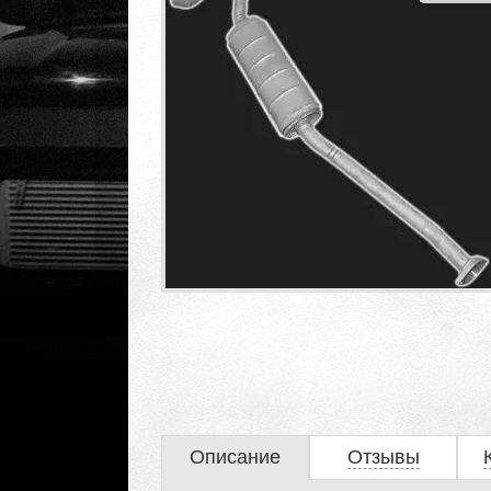
Описание
Отзывы