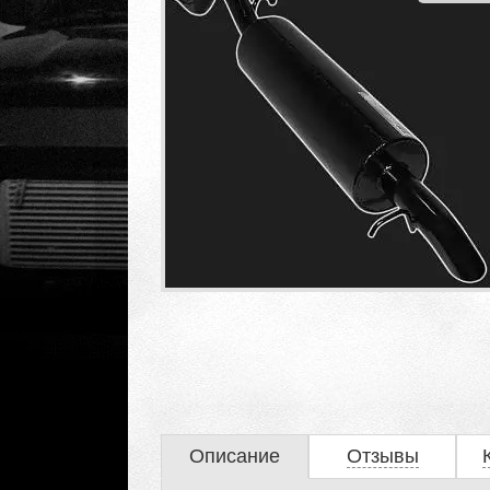
Описание
Отзывы