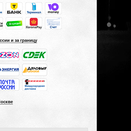
ссии и за границу
Москве