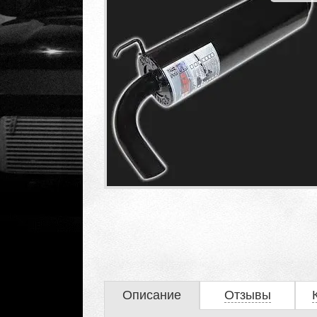
Описание
Отзывы