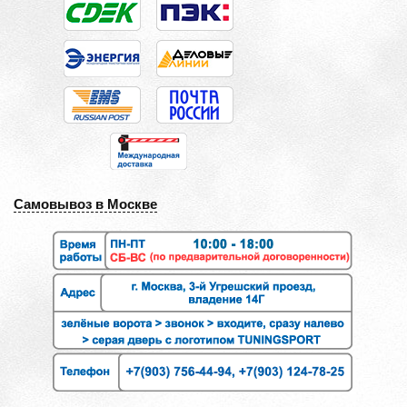
Самовывоз в Москве