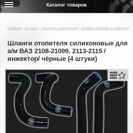
Каталог товаров
Главная
Каталог
Система охлаждения
Шланги системы охлаждения 
Шланги отопителя силиконовые для
а/м ВАЗ 2108-21099, 2113-2115 /
инжектор/ чёрные (4 штуки)