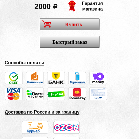
Гарантия
2000
a
магазина
Купить
Быстрый заказ
Способы оплаты
Доставка по России и за границу