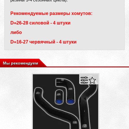
Рекомендуемые размеры хомутов:
D=26-28 силовой - 4 штуки
либо
D=16-27 червячный - 4 штуки
Мы рекомендуем