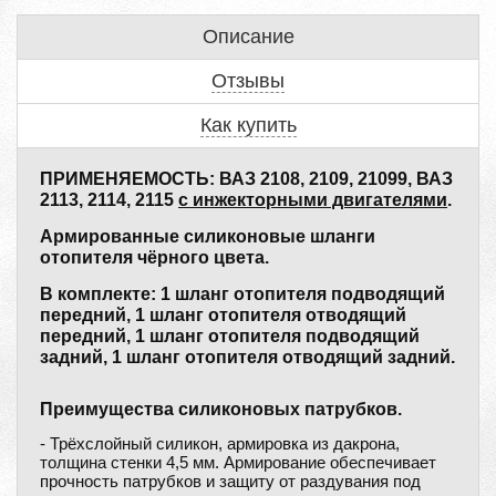
Описание
Отзывы
Как купить
ПРИМЕНЯЕМОСТЬ: ВАЗ 2108, 2109, 21099, ВАЗ
2113, 2114, 2115
с инжекторными двигателями
.
Армированные силиконовые шланги
отопителя чёрного цвета.
В комплекте: 1 шланг отопителя подводящий
передний, 1 шланг отопителя отводящий
передний, 1 шланг отопителя подводящий
задний, 1 шланг отопителя отводящий задний.
Преимущества силиконовых патрубков.
- Трёхслойный силикон, армировка из дакрона,
толщина стенки 4,5 мм. Армирование обеспечивает
прочность патрубков и защиту от раздувания под