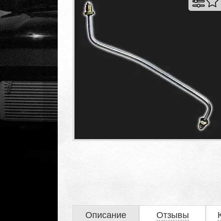
Описание
Отзывы