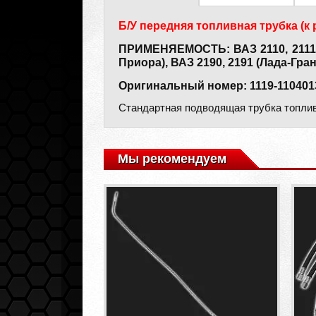
Б/У передняя топливная трубка (к
ПРИМЕНЯЕМОСТЬ: ВАЗ 2110, 2111, 21
Приора), ВАЗ 2190, 2191 (Лада-Гран
Оригинальный номер: 1119-110401
Стандартная подводящая трубка топли
Мы рекомендуем