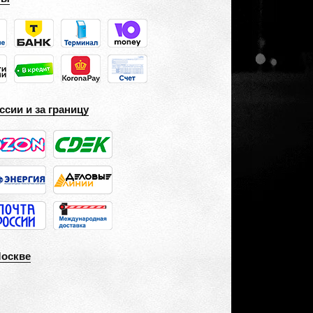
ссии и за границу
Москве