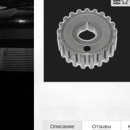
Описание
Отзывы