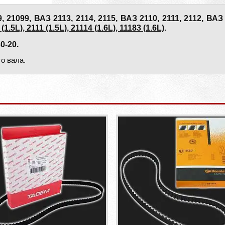
099, ВАЗ 2113, 2114, 2115, ВАЗ 2110, 2111, 2112, ВАЗ 
.5L), 2111 (1.5L), 21114 (1.6L), 11183 (1.6L)
.
0-20.
о вала.