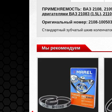
ПРИМЕНЯЕМОСТЬ: ВАЗ 2108, 2109, 21
двигателями ВАЗ 21083 (1.5L), 2110 (1
Оригинальный номер: 2108-100503
Стандартный зубчатый шкив коленчатог
Мы рекомендуем