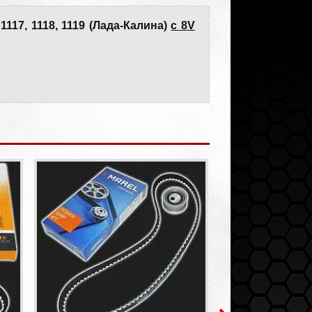
1117, 1118, 1119 (Лада-Калина)
с 8V