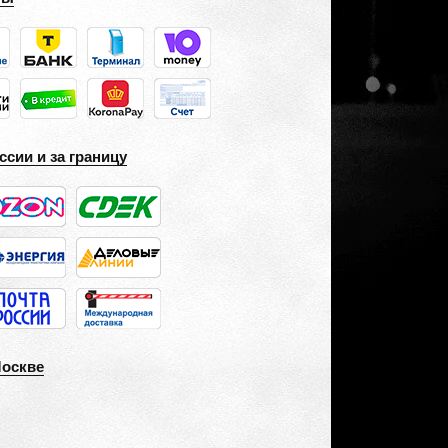
ссии и за границу
Москве