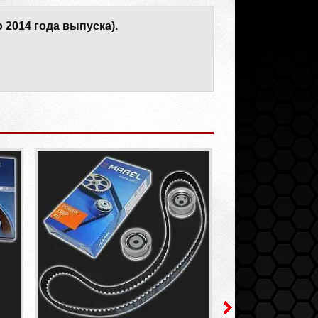
о 2014 года выпуска
).