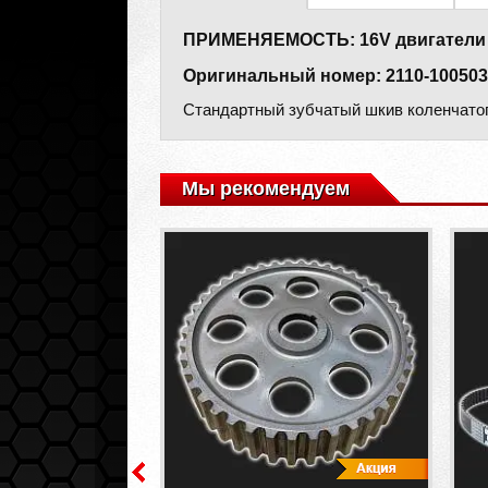
ПРИМЕНЯЕМОСТЬ: 16V двигатели ВАЗ 
Оригинальный номер: 2110-100503
Стандартный зубчатый шкив коленчатог
Мы рекомендуем