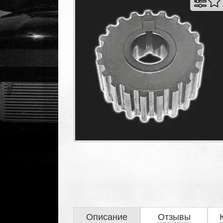
Описание
Отзывы