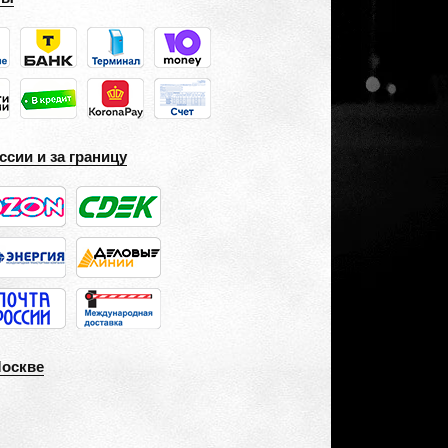
ссии и за границу
Москве