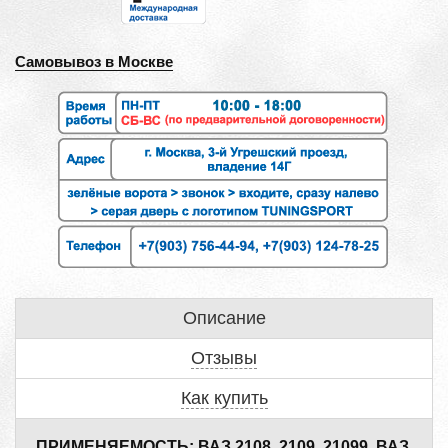
Самовывоз в Москве
Описание
Отзывы
Как купить
ПРИМЕНЯЕМОСТЬ: ВАЗ 2108, 2109, 21099, ВАЗ