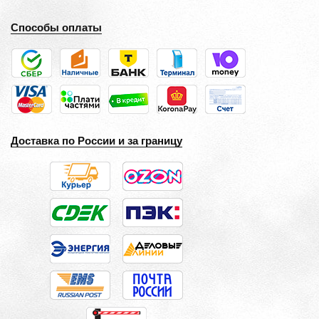
Способы оплаты
Доставка по России и за границу