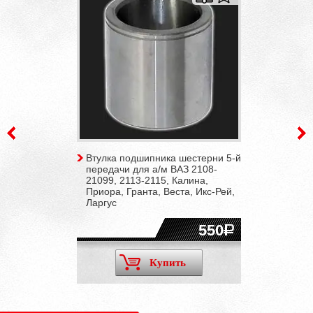
Втулка подшипника шестерни 5-й
передачи для а/м ВАЗ 2108-
21099, 2113-2115, Калина,
Приора, Гранта, Веста, Икс-Рей,
Ларгус
550
Купить