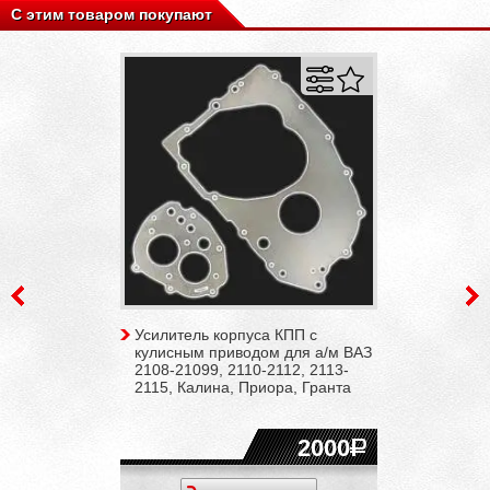
С этим товаром покупают
Усилитель корпуса КПП с
кулисным приводом для а/м ВАЗ
2108-21099, 2110-2112, 2113-
2115, Калина, Приора, Гранта
2000