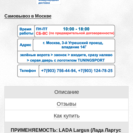
Самовывоз в Москве
Описание
Отзывы
Как купить
ПРИМЕНЯЕМОСТЬ: LADA Largus (Лада Ларгус