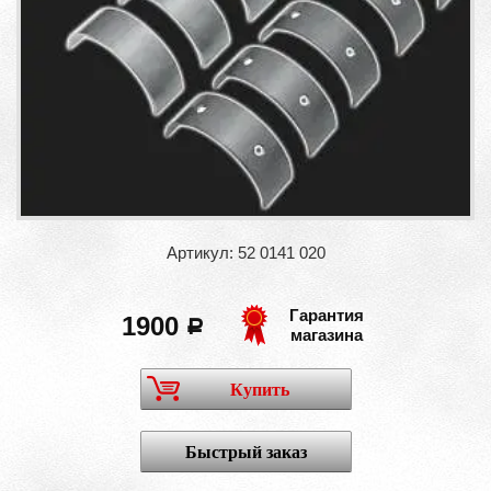
Артикул: 52 0141 020
Гарантия
1900
a
магазина
Купить
Быстрый заказ