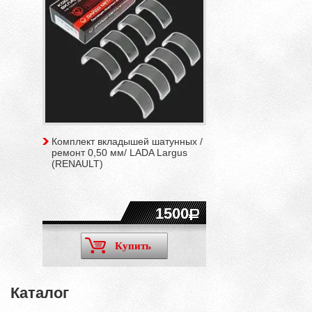
Комплект вкладышей шатунных /
ремонт 0,50 мм/ LADA Largus
(RENAULT)
1500
Купить
Каталог