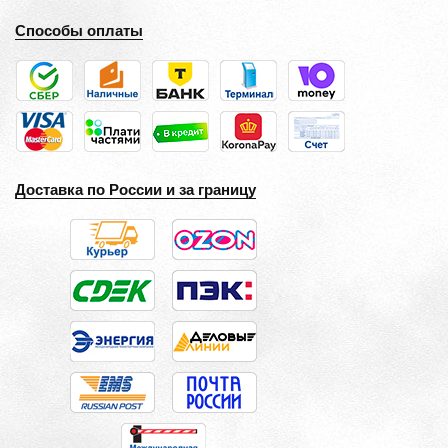
Способы оплаты
Доставка по России и за границу