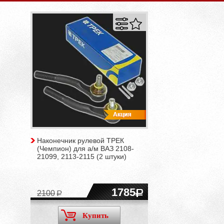
Наконечник рулевой ТРЕК
(Чемпион) для а/м ВАЗ 2108-
21099, 2113-2115 (2 штуки)
1785
2100
Купить