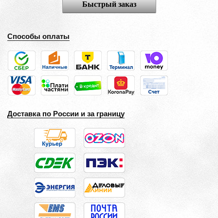
Быстрый заказ
Способы оплаты
Доставка по России и за границу