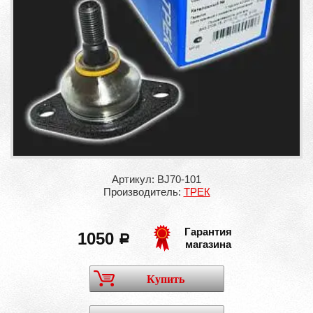
Артикул: BJ70-101
Производитель:
ТРЕК
Гарантия
1050
a
магазина
Купить