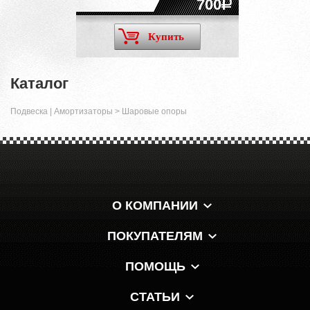
700
Купить
Каталог
Подвеска | Амортизаторы
>
Шаровые опоры
О КОМПАНИИ
ПОКУПАТЕЛЯМ
ПОМОЩЬ
СТАТЬИ