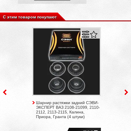
С этим товаром покупают
Шарнир растяжки задний СЭВИ-
ЭКСПЕРТ ВАЗ 2108-21099, 2110-
2112, 2113-2115, Калина,
Приора, Гранта (4 штуки)