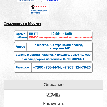
Самовывоз в Москве
Описание
Отзывы
Как купить