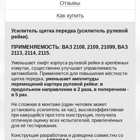
Отзывы
Как купить
Усилитель щитка передка (усилитель рулевой
рейки).
ПРИМЕНЯЕМОСТЬ: ВАЗ 2108, 2109, 21099, ВАЗ
2113, 2114, 2115.
Уменьшает люфт корпуса рулевой рейки в крепёжных
хомутах, существенно улучшает управляемость
автомобиля. Применяется для повышения жёсткости
щитка передка,
уменьшает амплитуды
перемещений картера рулевой рейки: в
продольном направлении в 2 раза, в поперечном -
в 5 раз
.
Не сложная в монтаже (один человек может
установить усилитель за час), высокоэффективная
при кажущейся простоте конструкция, получила
отличную оценку всех испытателей, привлечённых
для её тестирования.
Конструкция разработана и доведена совместно со