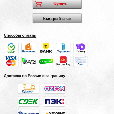
Купить
Быстрый заказ
Способы оплаты
Доставка по России и за границу