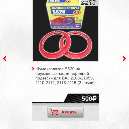
Шумоизолятор SS20 на
пружинные чашки передней
подвески для ВАЗ 2108-21099,
2110-2112, 2113-2115 (2 штуки)
500
Купить