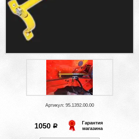
Артикул: 95.1392.00.00
Гарантия
1050
a
магазина