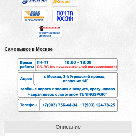
Самовывоз в Москве
Описание