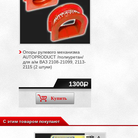
Опоры рулевого механизма
AUTOPRODUCT /полиуретан/
для а/м ВАЗ 2108-21099, 2113-
2115 (2 штуки)
1300
Купить
С этим товаром покупают