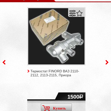
Термостат FINORD ВАЗ 2110-
2112, 2113-2115, Приора
1500
Купить