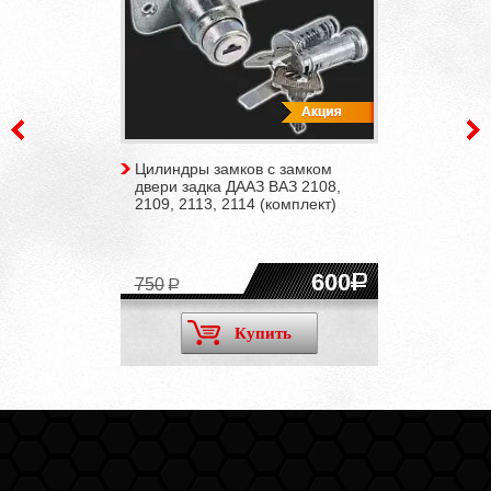
Цилиндры замков с замком
двери задка ДААЗ ВАЗ 2108,
2109, 2113, 2114 (комплект)
600
750
Купить