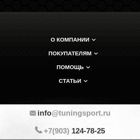
О КОМПАНИИ
ПОКУПАТЕЛЯМ
ПОМОЩЬ
СТАТЬИ
info
@tuningsport.ru
+7(903)
124-78-25