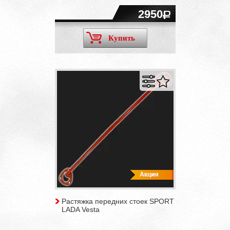
2950
Купить
Растяжка передних стоек SPORT
LADA Vesta