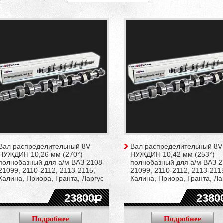
Вал распределительный 8V
Вал распределительный 8V
НУЖДИН 10,26 мм (270°)
НУЖДИН 10,42 мм (253°)
полнобазный для а/м ВАЗ 2108-
полнобазный для а/м ВАЗ 2
21099, 2110-2112, 2113-2115,
21099, 2110-2112, 2113-211
Калина, Приора, Гранта, Ларгус
Калина, Приора, Гранта, Ла
23800
2380
Подробнее
Подробнее