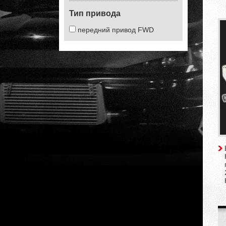
Тип привода
передний привод FWD