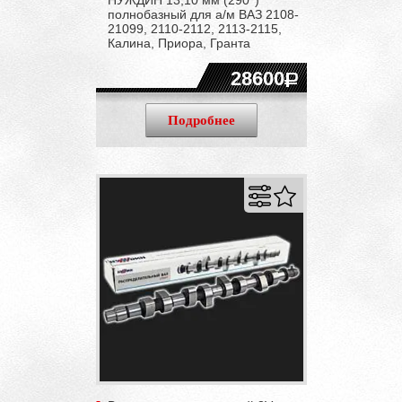
полнобазный для а/м ВАЗ 2108-
21099, 2110-2112, 2113-2115,
Калина, Приора, Гранта
28600
Подробнее