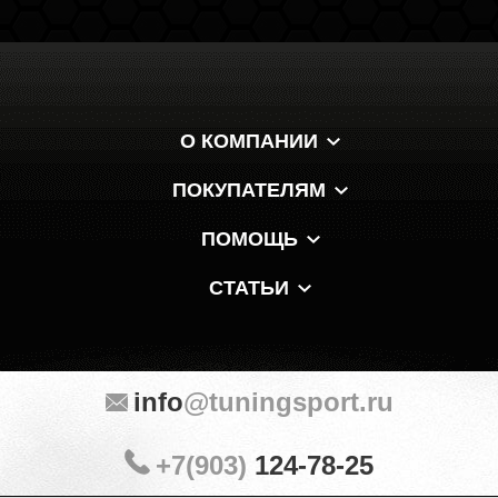
О КОМПАНИИ
ПОКУПАТЕЛЯМ
ПОМОЩЬ
СТАТЬИ
info
@tuningsport.ru
+7(903)
124-78-25