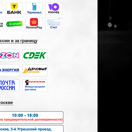
ссии и за границу
Москве