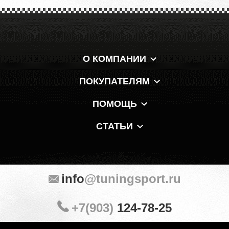
О КОМПАНИИ
ПОКУПАТЕЛЯМ
ПОМОЩЬ
СТАТЬИ
info
@tuningsport.ru
+7(903)
124-78-25