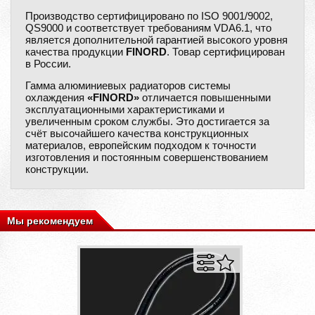
Производство сертифицировано по ISO 9001/9002,
QS9000 и соответствует требованиям VDA6.1, что
является дополнительной гарантией высокого уровня
качества продукции
FINORD
. Товар сертифицирован
в России.
Гамма алюминиевых радиаторов системы
охлаждения
«FINORD»
отличается повышенными
эксплуатационными характеристиками и
увеличенным сроком службы. Это достигается за
счёт высочайшего качества конструкционных
материалов, европейским подходом к точности
изготовления и постоянным совершенствованием
конструкции.
Мы рекомендуем