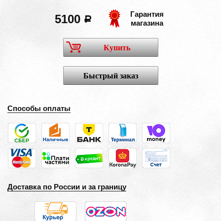
Гарантия
5100
a
магазина
Купить
Быстрый заказ
Способы оплаты
Доставка по России и за границу