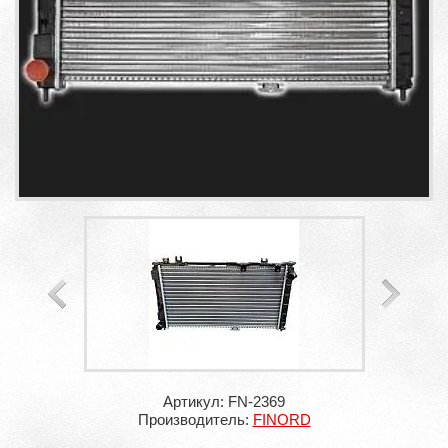
Артикул: FN-2369
Производитель:
FINORD