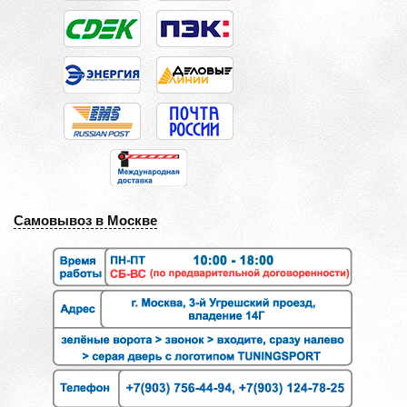
Самовывоз в Москве