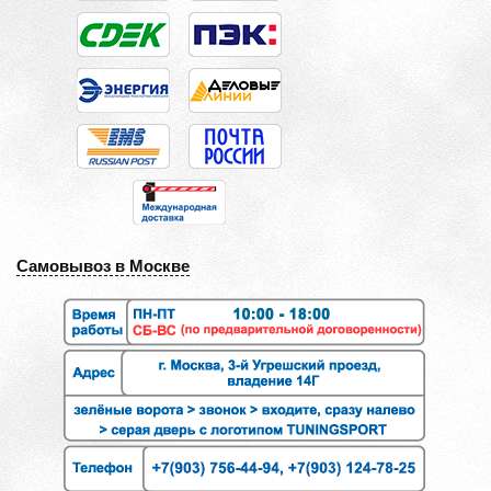
Самовывоз в Москве