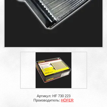
Артикул: HF 730 223
Производитель:
HÖFER