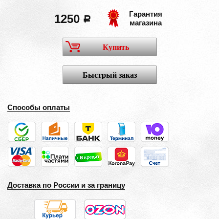
Гарантия
1250
a
магазина
Купить
Быстрый заказ
Способы оплаты
Доставка по России и за границу