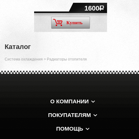
1600
Купить
Каталог
Система охлаждения
>
Радиаторы отопителя
О КОМПАНИИ
ПОКУПАТЕЛЯМ
ПОМОЩЬ