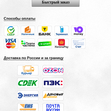
Быстрый заказ
Способы оплаты
Доставка по России и за границу