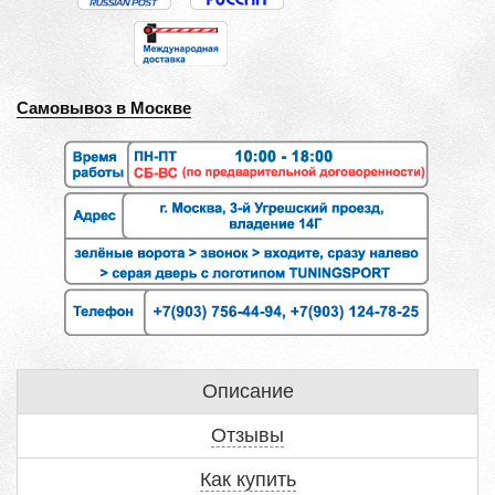
Самовывоз в Москве
Описание
Отзывы
Как купить