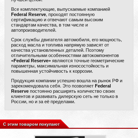
Все комплектующие, выпускаемые компанией
Federal Reserve
, проходят постоянную
сертификацию и отвечают самым высоким
стандартам качества, в том числе и
автопроизводителей.
Срок службы двигателя автомобиля, его мощность,
расход масла и топлива напрямую зависят от
качества установленных деталей. Поэтому
отличительными особенностями автокомпонентов
«Federal Reserve»
являются точные геометрические
параметры, максимальная износостойкость и
повышенная устойчивость к коррозии.
Продукция компании успешно вошла на рынок РФ и
зарекомендовала себя. Это позволяет
Federal
Reserve
постоянно расширять количество своих
клиентов и развивать дилерскую сеть не только в
России, но и за её пределами.
С этим товаром покупают