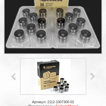
Артикул: 2112-1007300-02