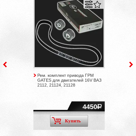
Рем. комплект привода ГРМ
GATES для двигателей 16V ВАЗ
2112, 21124, 21128
4450
Купить