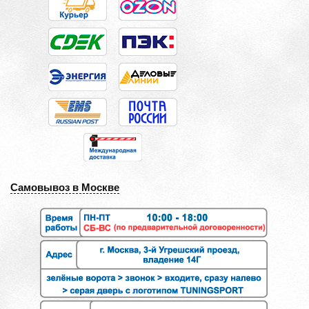
Самовывоз в Москве