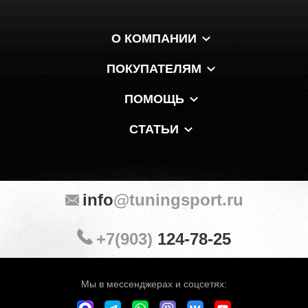
О КОМПАНИИ
ПОКУПАТЕЛЯМ
ПОМОЩЬ
СТАТЬИ
info
@tuningsport.ru
+7(903)
124-78-25
Мы в мессенджерах и соцсетях: