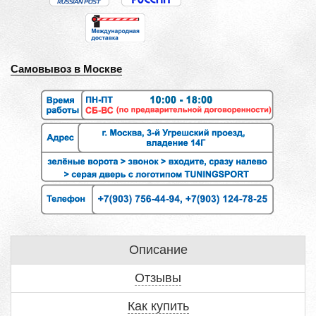
Самовывоз в Москве
Описание
Отзывы
Как купить