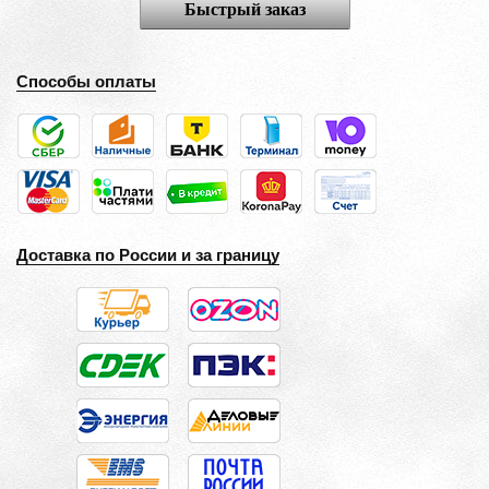
Быстрый заказ
Способы оплаты
Доставка по России и за границу