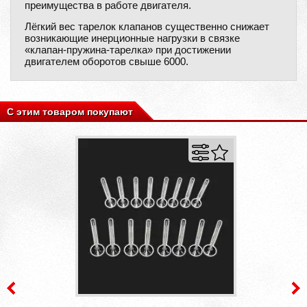
преимущества в работе двигателя.
Лёгкий вес тарелок клапанов существенно снижает
возникающие инерционные нагрузки в связке
«клапан-пружина-тарелка» при достижении
двигателем оборотов свыше 6000.
С этим товаром покупают