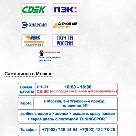
Самовывоз в Москве