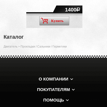
1400
Купить
Каталог
Двигатель
>
Прокладки / Сальники / Герметики
О КОМПАНИИ
ПОКУПАТЕЛЯМ
ПОМОЩЬ