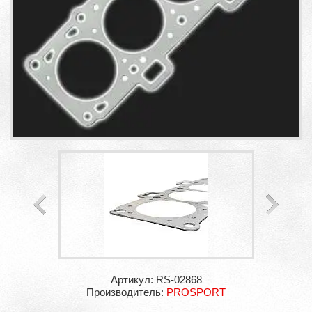
Артикул: RS-02868
Производитель:
PROSPORT