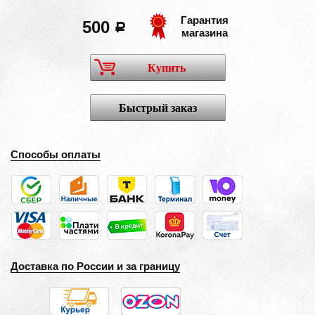
Гарантия
500
a
магазина
Купить
Быстрый заказ
Способы оплаты
Доставка по России и за границу