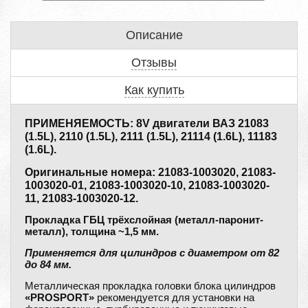
Описание
Отзывы
Как купить
ПРИМЕНЯЕМОСТЬ: 8V двигатели ВАЗ 21083
(1.5L), 2110 (1.5L), 2111 (1.5L), 21114 (1.6L), 11183
(1.6L).
Оригинальные номера: 21083-1003020, 21083-
1003020-01, 21083-1003020-10, 21083-1003020-
11, 21083-1003020-12.
Прокладка ГБЦ трёхслойная (металл-паронит-
металл), толщина ~1,5 мм.
Применяется для цилиндров с диаметром от 82
до 84 мм.
Металлическая прокладка головки блока цилиндров
«PROSPORT»
рекомендуется для установки на