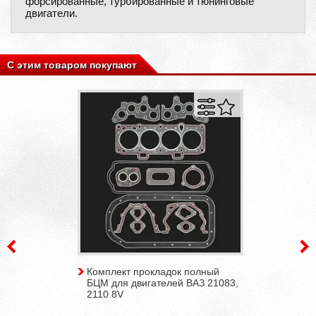
форсированные, турбированные и тюнинговые
двигатели.
С этим товаром покупают
Комплект прокладок полный
БЦМ для двигателей ВАЗ 21083,
2110 8V