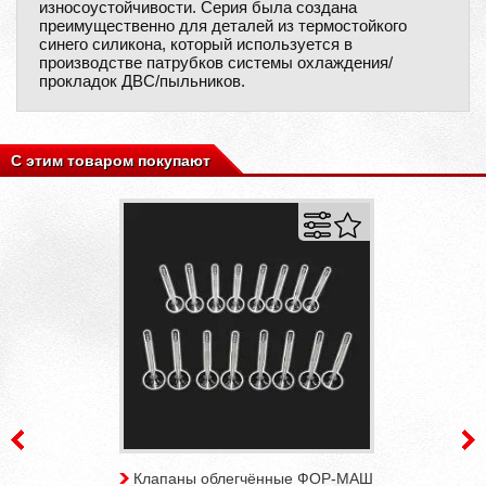
износоустойчивости. Серия была создана
преимущественно для деталей из термостойкого
синего силикона, который используется в
производстве патрубков системы охлаждения/
прокладок ДВС/пыльников.
С этим товаром покупают
Клапаны облегчённые ФОР-МАШ