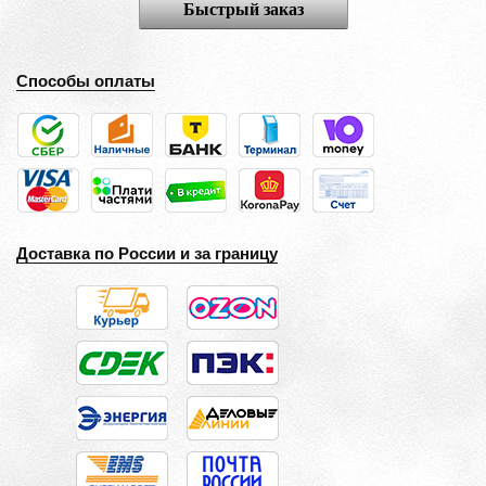
Быстрый заказ
Способы оплаты
Доставка по России и за границу