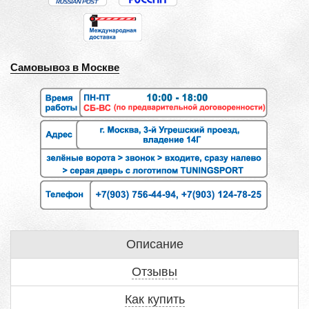
Самовывоз в Москве
Описание
Отзывы
Как купить