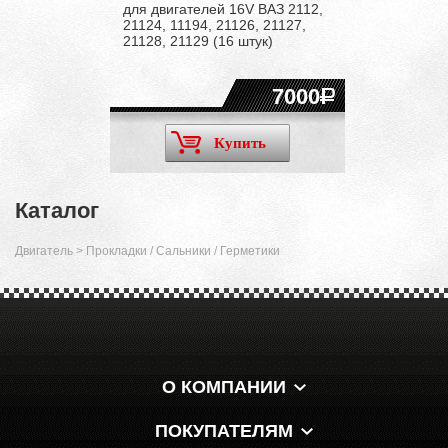
для двигателей 16V ВАЗ 2112,
21124, 11194, 21126, 21127,
21128, 21129 (16 штук)
7000
Купить
Каталог
Двигатель
>
Прокладки / Сальники / Герметики
О КОМПАНИИ
ПОКУПАТЕЛЯМ