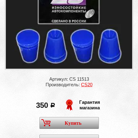
Артикул: CS 11513
Производитель:
CS20
Гарантия
350
a
магазина
Купить