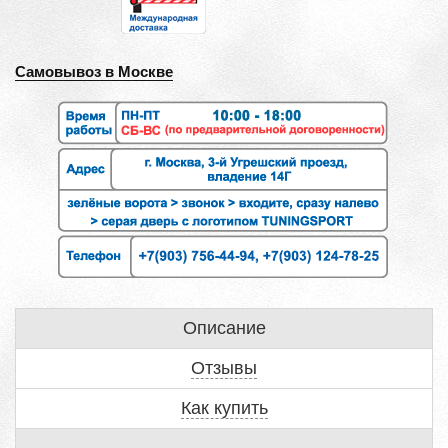
Самовывоз в Москве
Описание
Отзывы
Как купить