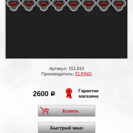
Артикул: 151.810
Производитель:
ELRING
Гарантия
2600
a
магазина
Купить
Быстрый заказ