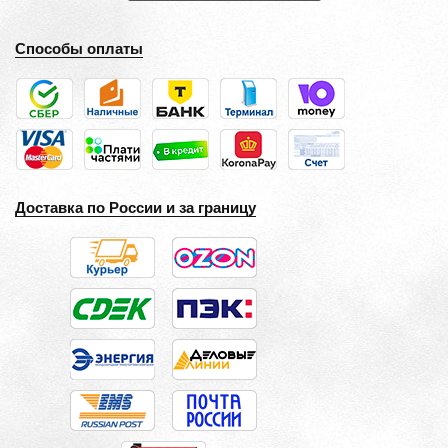
Способы оплаты
Доставка по России и за границу