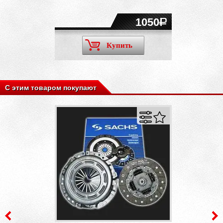
1050
Купить
С этим товаром покупают