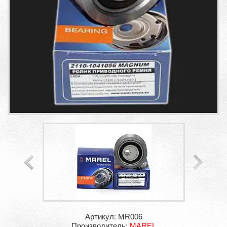
Артикул: MR006
Производитель:
MAREL