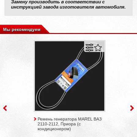
Замену производить в соответствии с
инструкцией завода изготовителя автомобиля.
Мы рекомендуем
Ремень генератора MAREL ВАЗ
2110-2112, Приора (с
кондиционером)