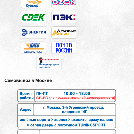
Самовывоз в Москве