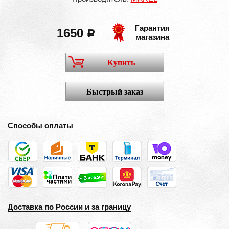
Гарантия
1650
a
магазина
Купить
Быстрый заказ
Способы оплаты
Доставка по России и за границу