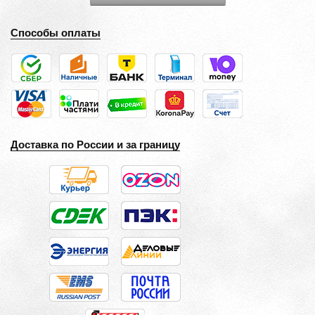
Способы оплаты
Доставка по России и за границу