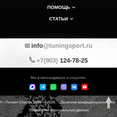
ПОМОЩЬ
СТАТЬИ
info
@tuningsport.ru
+7(903)
124-78-25
Мы в мессенджерах и соцсетях:
© «Тюнинг Спорт» 1998 — 2026
Политика конфиденциальности
Обработка персональных данных