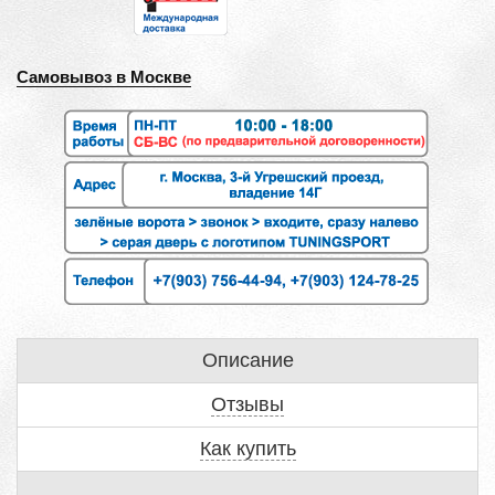
Самовывоз в Москве
Описание
Отзывы
Как купить