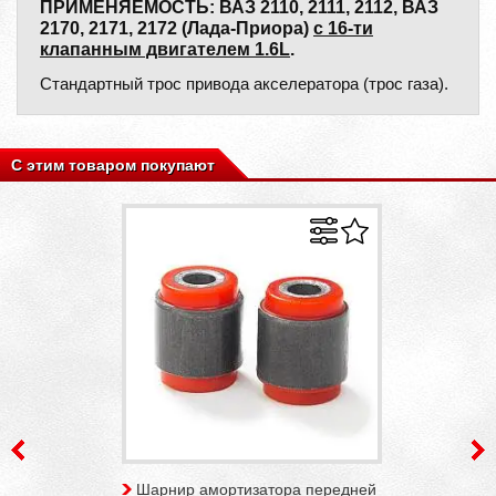
ПРИМЕНЯЕМОСТЬ: ВАЗ 2110, 2111, 2112, ВАЗ
2170, 2171, 2172 (Лада-Приора)
c 16-ти
клапанным двигателем 1.6L
.
Стандартный трос привода акселератора (трос газа).
С этим товаром покупают
Шарнир амортизатора передней