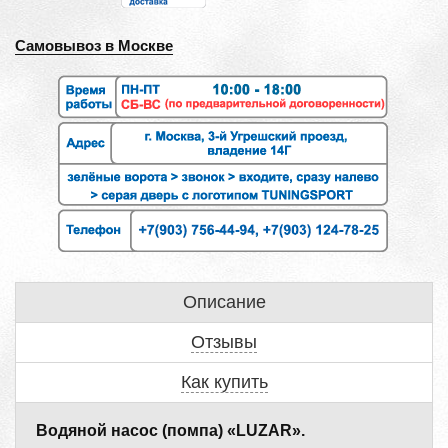
Самовывоз в Москве
Описание
Отзывы
Как купить
Водяной насос (помпа) «LUZAR».