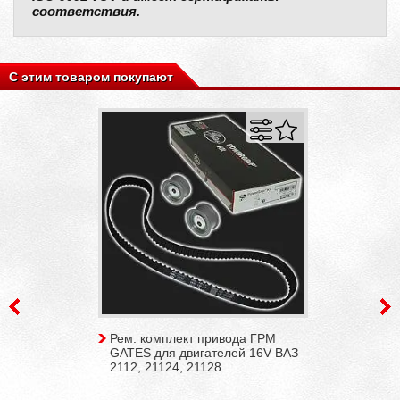
соответствия.
С этим товаром покупают
Рем. комплект привода ГРМ
GATES для двигателей 16V ВАЗ
2112, 21124, 21128