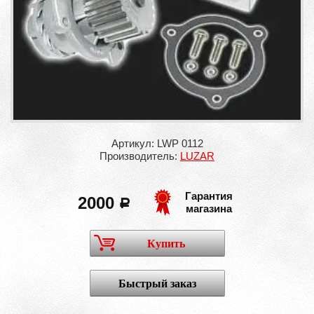
Артикул: LWP 0112
Производитель:
LUZAR
Гарантия
2000
a
магазина
Купить
Быстрый заказ