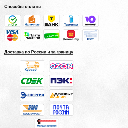
Способы оплаты
Доставка по России и за границу