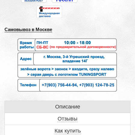
Самовывоз в Москве
Описание
Отзывы
Как купить