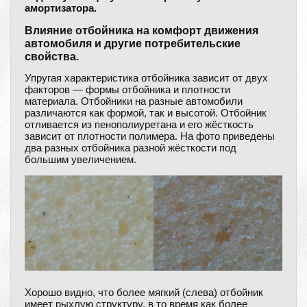
амортизатора.
Влияние отбойника на комфорт движения
автомобиля и другие потребительские
свойства.
Упругая характеристика отбойника зависит от двух
факторов — формы отбойника и плотности
материала. Отбойники на разные автомобили
различаются как формой, так и высотой. Отбойник
отливается из пенополиуретана и его жёсткость
зависит от плотности полимера. На фото приведены
два разных отбойника разной жёсткости под
большим увеличением.
Хорошо видно, что более мягкий (слева) отбойник
имеет рыхлую структуру, в то время как более