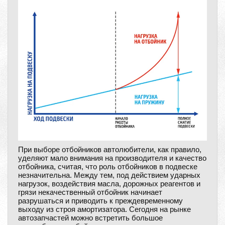
При выборе отбойников автолюбители, как правило,
уделяют мало внимания на производителя и качество
отбойника, считая, что роль отбойников в подвеске
незначительна. Между тем, под действием ударных
нагрузок, воздействия масла, дорожных реагентов и
грязи некачественный отбойник начинает
разрушаться и приводить к преждевременному
выходу из строя амортизатора. Сегодня на рынке
автозапчастей можно встретить большое