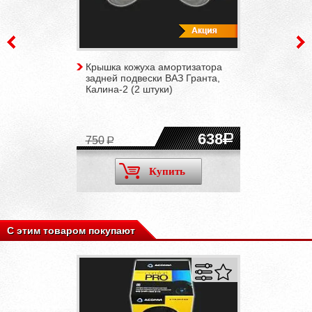
Крышка кожуха амортизатора
задней подвески ВАЗ Гранта,
Калина-2 (2 штуки)
638
750
Купить
С этим товаром покупают