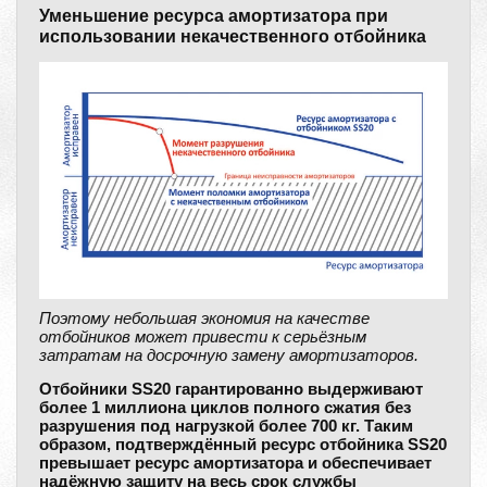
Уменьшение ресурса амортизатора при
использовании некачественного отбойника
Поэтому небольшая экономия на качестве
отбойников может привести к серьёзным
затратам на досрочную замену амортизаторов.
Отбойники SS20 гарантированно выдерживают
более 1 миллиона циклов полного сжатия без
разрушения под нагрузкой более 700 кг. Таким
образом, подтверждённый ресурс отбойника SS20
превышает ресурс амортизатора и обеспечивает
надёжную защиту на весь срок службы