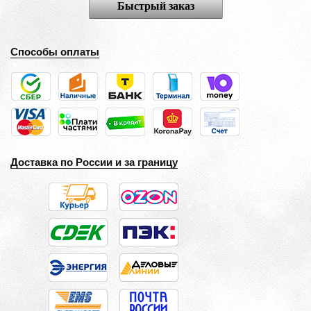
Быстрый заказ
Способы оплаты
Доставка по России и за границу