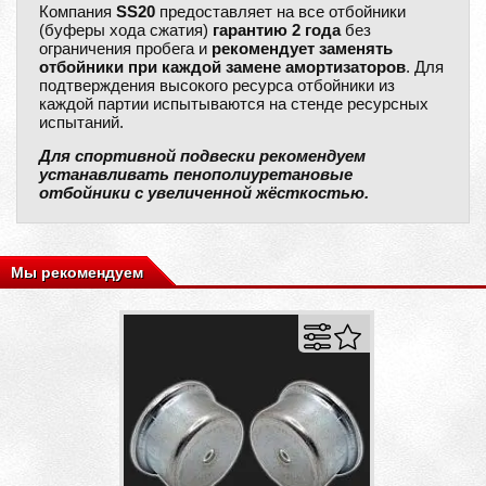
Компания
SS20
предоставляет на все отбойники
(буферы хода сжатия)
гарантию 2 года
без
ограничения пробега и
рекомендует заменять
отбойники при каждой замене амортизаторов
. Для
подтверждения высокого ресурса отбойники из
каждой партии испытываются на стенде ресурсных
испытаний.
Для спортивной подвески рекомендуем
устанавливать пенополиуретановые
отбойники с увеличенной жёсткостью.
Мы рекомендуем