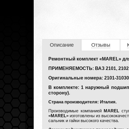
Описание
Отзывы
Ремонтный комплект «MAREL» для
ПРИМЕНЯЕМОСТЬ: ВАЗ 2101, 2102, 21
Оригинальные номера: 2101-3103020
В комплекте: 1 наружный подшипн
сторону).
Страна производителя: Италия.
Производимые компанией
MAREL
ступ
«MAREL»
изготовлены из высококачест
сальник и гайки высокого качества.