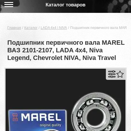
Каталог товаров
Главная
Каталог
LADA 4x4 | NIVA
Подшипник первичного вала MAREL ВА
Подшипник первичного вала MAREL
ВАЗ 2101-2107, LADA 4x4, Niva
Legend, Chevrolet NIVA, Niva Travel