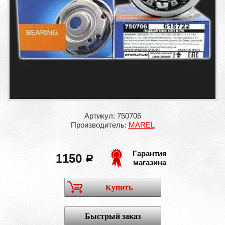
Артикул: 750706
Производитель:
MAREL
Гарантия
1150
a
магазина
Купить
Быстрый заказ