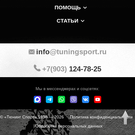
ПОМОЩЬ
СТАТЬИ
info
@tuningsport.ru
+7(903)
124-78-25
Мы в мессенджерах и соцсетях:
© «Тюнинг Спорт» 1998 — 2026
Политика конфиденциальности
Обработка персональных данных