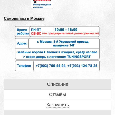
Самовывоз в Москве
Описание
Отзывы
Как купить