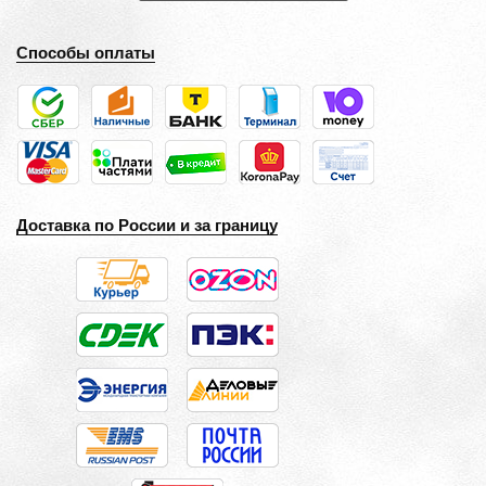
Способы оплаты
Доставка по России и за границу