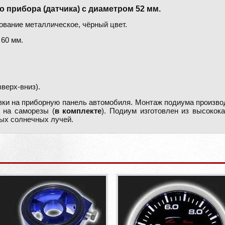
 прибора (датчика) с диаметром 52 мм.
ование металлическое, чёрный цвет.
 60 мм.
верх-вниз).
ки на приборную панель автомобиля. Монтаж подиума произво
 на саморезы (
в комплекте
). Подиум изготовлен из высокок
ых солнечных лучей.