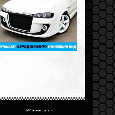
Б/У тюнинг детали