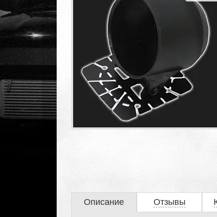
Описание
Отзывы