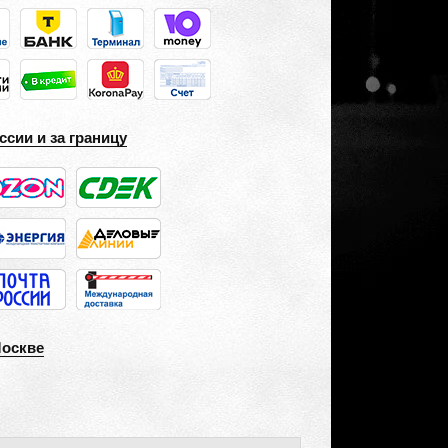
ссии и за границу
Москве