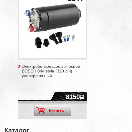
Электробензонасос выносной
BOSCH 044 style (320 л/ч)
универсальный
8150
Купить
Каталог