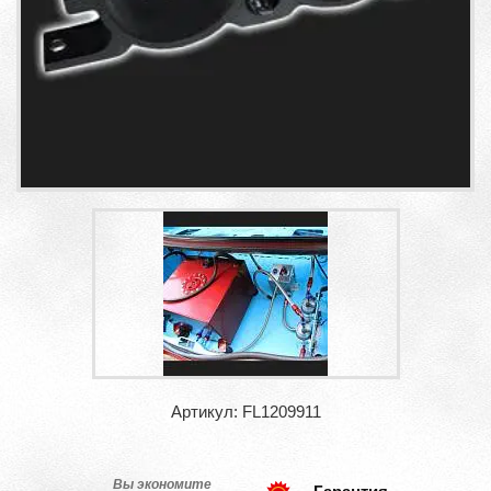
Артикул: FL1209911
Вы экономите