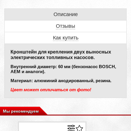
Описание
Отзывы
Как купить
Кронштейн для крепления двух выносных
электрических топливных насосов.
Внутренний диаметр: 60 мм (бензонасос BOSCH,
AEM и аналоги).
Материал: алюминий анодированный, резина.
Цвет может отличаться от фото!
Мы рекомендуем