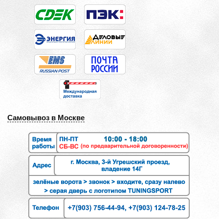
Самовывоз в Москве