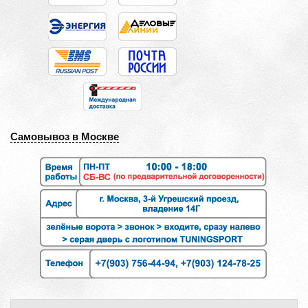
Самовывоз в Москве