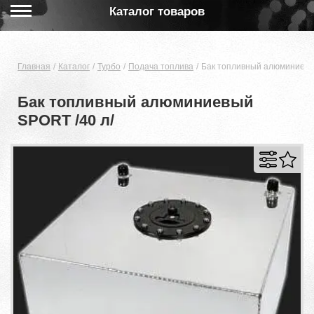
Каталог товаров
Главная
Каталог
Турбо
Подача топлива
Бак топливный алюминиевы
Бак топливный алюминиевый
SPORT /40 л/