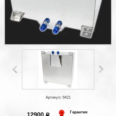
Артикул: 9421
Гарантия
12900
a