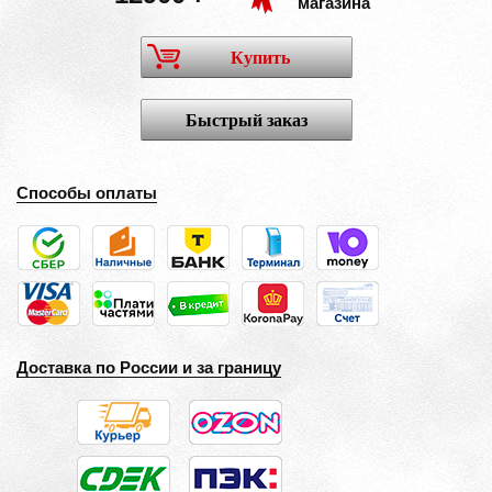
магазина
Купить
Быстрый заказ
Способы оплаты
Доставка по России и за границу