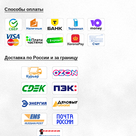
Способы оплаты
Доставка по России и за границу