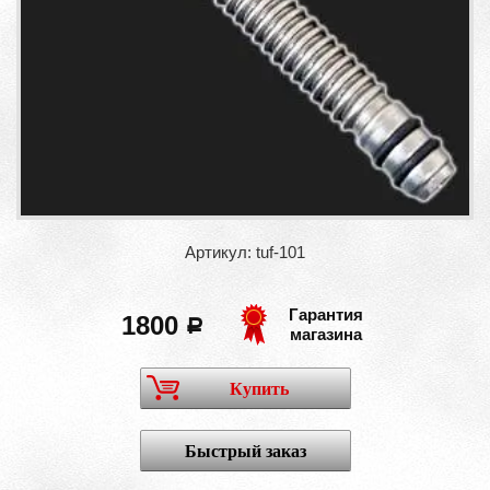
Артикул: tuf-101
Гарантия
1800
a
магазина
Купить
Быстрый заказ