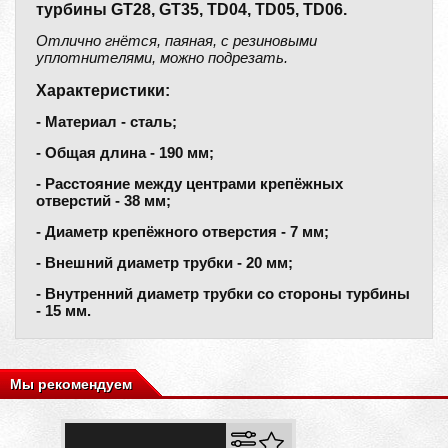
турбины GT28, GT35, TD04, TD05, TD06.
Отлично гнётся, паяная, с резиновыми
уплотнителями, можно подрезать.
Характеристики:
- Материал - сталь;
- Общая длина - 190 мм;
- Расстояние между центрами крепёжных
отверстий - 38 мм;
- Диаметр крепёжного отверстия - 7 мм;
- Внешний диаметр трубки - 20 мм;
- Внутренний диаметр трубки со стороны турбины
- 15 мм.
Мы рекомендуем