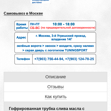
Самовывоз в Москве
Описание
Отзывы
Как купить
Гофрированная трубка слива масла с