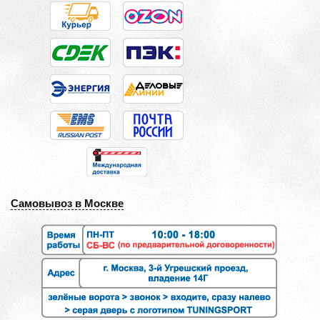
Самовывоз в Москве