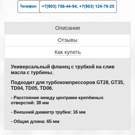
Описание
Отзывы
Как купить
Универсальный фланец с трубкой на слив
масла с турбины.
Подходит для турбокомпрессоров GT28, GT35,
TD04, TD05, TD06.
- Расстояние между центрами крепёжных
отверстий: 38 мм
- Внешний диаметр трубки: 16 мм
- Общая длина: 65 мм