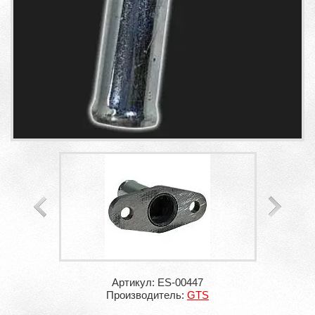
Артикул: ES-00447
Производитель:
GTS