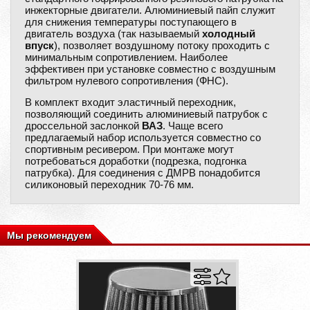
инжекторные двигатели. Алюминиевый пайп служит
для снижения температуры поступающего в
двигатель воздуха (так называемый
холодный
впуск
), позволяет воздушному потоку проходить с
минимальным сопротивлением. Наиболее
эффективен при установке совместно с воздушным
фильтром нулевого сопротивления (ФНС).
В комплект входит эластичный переходник,
позволяющий соединить алюминиевый патрубок с
дроссельной заслонкой
ВАЗ
. Чаще всего
предлагаемый набор используется совместно со
спортивным ресивером. При монтаже могут
потребоваться доработки (подрезка, подгонка
патрубка). Для соединения с ДМРВ понадобится
силиконовый переходник 70-76 мм.
Мы рекомендуем