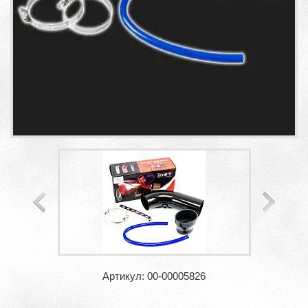
Артикул: 00-00005826