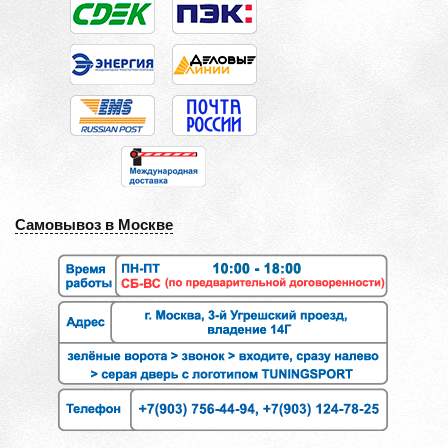
Самовывоз в Москве