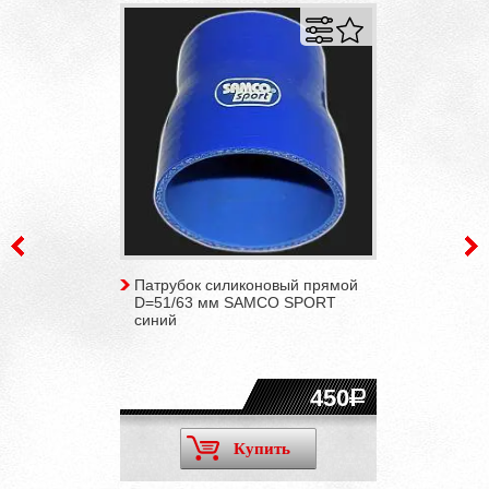
Патрубок силиконовый прямой
D=51/63 мм SAMCO SPORT
синий
450
Купить