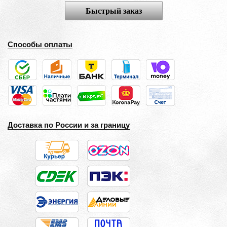
Быстрый заказ
Способы оплаты
Доставка по России и за границу