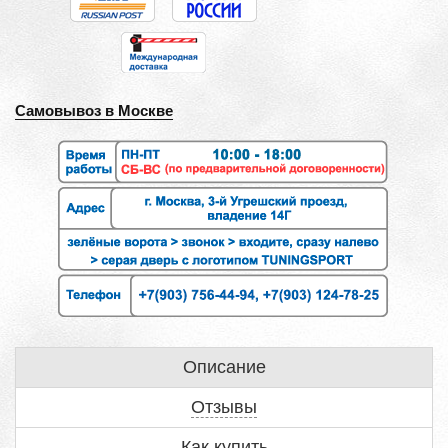
Самовывоз в Москве
Описание
Отзывы
Как купить