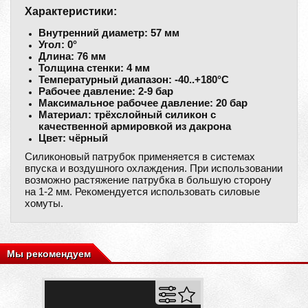
Характеристики:
Внутренний диаметр: 57 мм
Угол: 0°
Длина: 76 мм
Толщина стенки: 4 мм
Температурный диапазон: -40..+180°С
Рабочее давление: 2-9 бар
Максимальное рабочее давление: 20 бар
Материал: трёхслойный силикон с
качественной армировкой из дакрона
Цвет: чёрный
Силиконовый патрубок применяется в системах
впуска и воздушного охлаждения. При использовании
возможно растяжение патрубка в большую сторону
на 1-2 мм. Рекомендуется использовать силовые
хомуты.
Мы рекомендуем