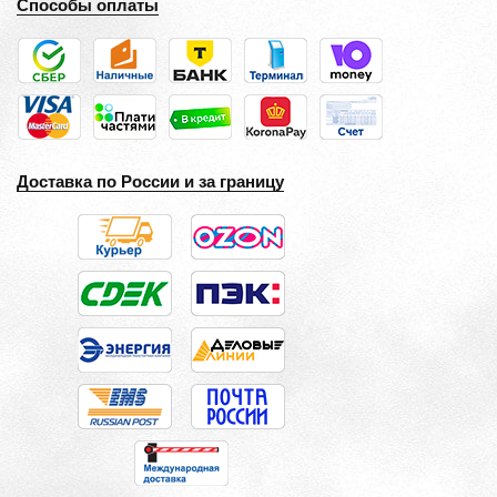
Способы оплаты
Доставка по России и за границу