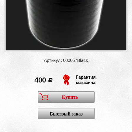
Артикул: 000057Black
Гарантия
400
a
магазина
Купить
Быстрый заказ