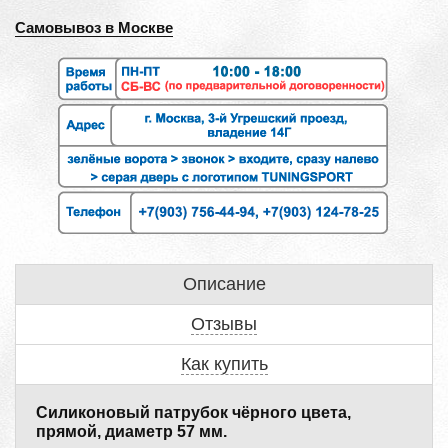
Самовывоз в Москве
Описание
Отзывы
Как купить
Силиконовый патрубок чёрного цвета,
прямой, диаметр 57 мм.