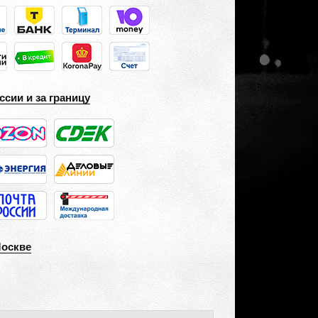
ссии и за границу
Москве