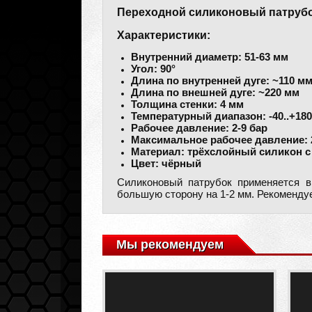
Переходной силиконовый патрубок 
Характеристики:
Внутренний диаметр: 51-63 мм
Угол: 90°
Длина по внутренней дуге: ~110 м
Длина по внешней дуге: ~220 мм
Толщина стенки: 4 мм
Температурный диапазон: -40..+18
Рабочее давление: 2-9 бар
Максимальное рабочее давление: 
Материал: трёхслойный силикон с
Цвет: чёрный
Силиконовый патрубок применяется в
большую сторону на 1-2 мм. Рекоменду
Мы рекомендуем