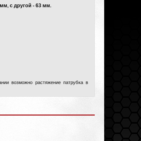
м, с другой - 63 мм.
ании возможно растяжение патрубка в