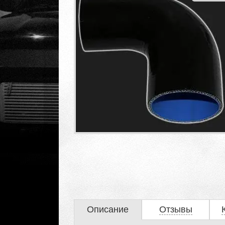
Описание
Отзывы