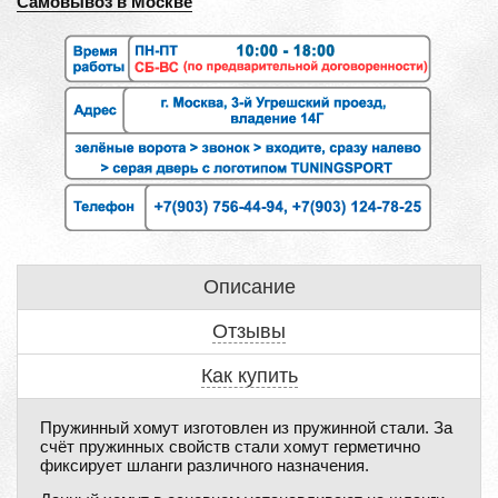
Самовывоз в Москве
Описание
Отзывы
Как купить
Пружинный хомут изготовлен из пружинной стали. За
счёт пружинных свойств стали хомут герметично
фиксирует шланги различного назначения.