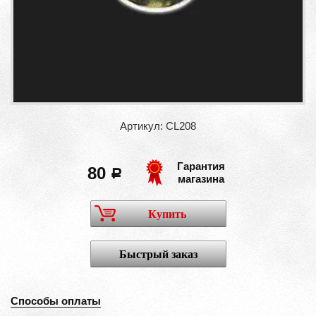
Артикул: CL208
Гарантия
80
a
магазина
Купить
Быстрый заказ
Способы оплаты