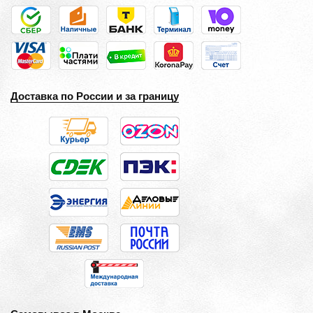
Доставка по России и за границу