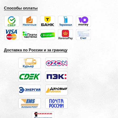
Способы оплаты
Доставка по России и за границу