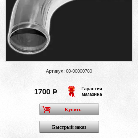
Артикул: 00-00000780
Гарантия
1700
a
магазина
Купить
Быстрый заказ