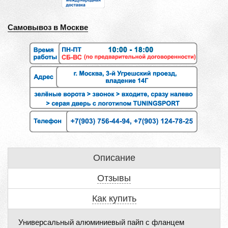
Самовывоз в Москве
Описание
Отзывы
Как купить
Универсальный алюминиевый пайп с фланцем