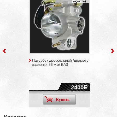
Патрубок дроссельный /диаметр
заслонки 56 мм/ ВАЗ
2400
Купить