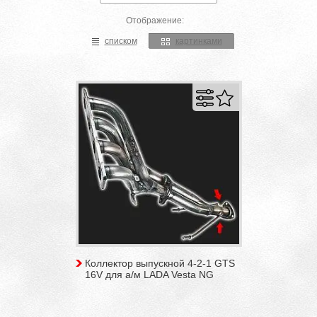
Отображение:
списком
картинками
Коллектор выпускной 4-2-1 GTS
16V для а/м LADA Vesta NG