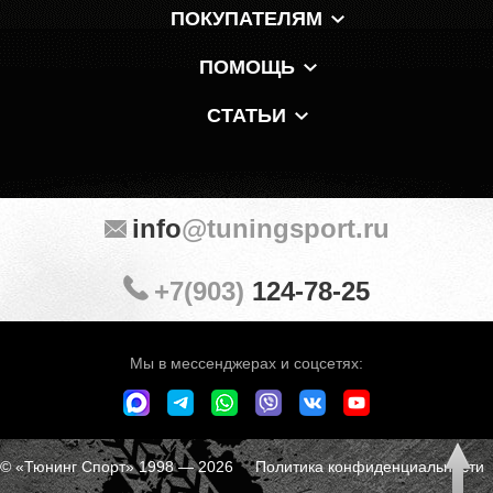
ПОКУПАТЕЛЯМ
ПОМОЩЬ
СТАТЬИ
info
@tuningsport.ru
+7(903)
124-78-25
Мы в мессенджерах и соцсетях:
© «Тюнинг Спорт» 1998 — 2026
Политика конфиденциальности