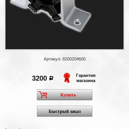
Артикул: 8200204600
Гарантия
3200
a
магазина
Купить
Быстрый заказ