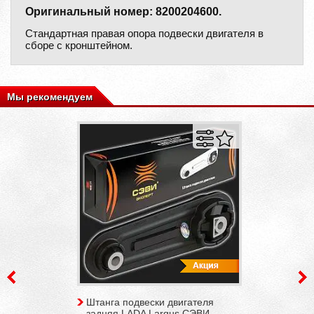
Оригинальный номер: 8200204600.
Стандартная правая опора подвески двигателя в
сборе с кронштейном.
Мы рекомендуем
Штанга подвески двигателя
задняя LADA Largus СЭВИ-