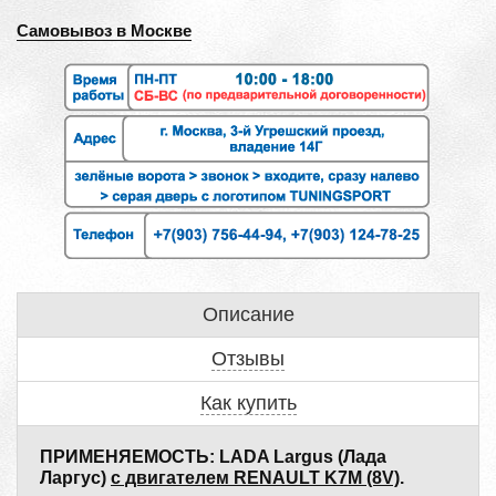
Самовывоз в Москве
Описание
Отзывы
Как купить
ПРИМЕНЯЕМОСТЬ: LADA Largus (Лада
Ларгус)
с двигателем RENAULT K7M (8V)
.