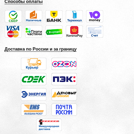
Способы оплаты
Доставка по России и за границу