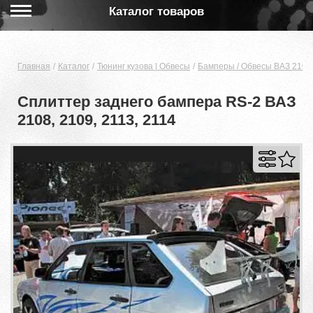
Каталог товаров
Главная
Каталог
Тюнинг кузова | Обвесы
Бамперы / Обвесы ВАЗ 2108,
Сплиттер заднего бампера RS-2 ВАЗ
2108, 2109, 2113, 2114