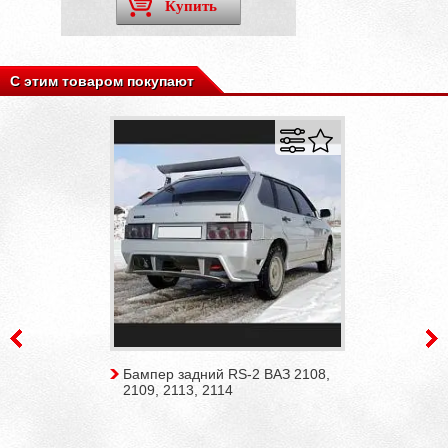
Купить
С этим товаром покупают
Бампер задний RS-2 ВАЗ 2108,
2109, 2113, 2114