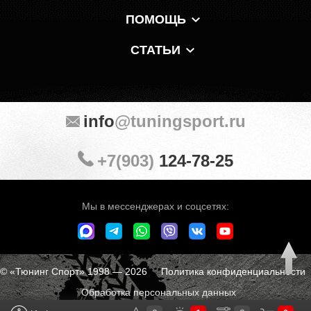
ПОМОЩЬ
СТАТЬИ
info
@tuningsport.ru
+7(903)
124-78-25
Мы в мессенджерах и соцсетях:
© «Тюнинг Спорт» 1998 — 2026
Политика конфиденциальности
Обработка персональных данных