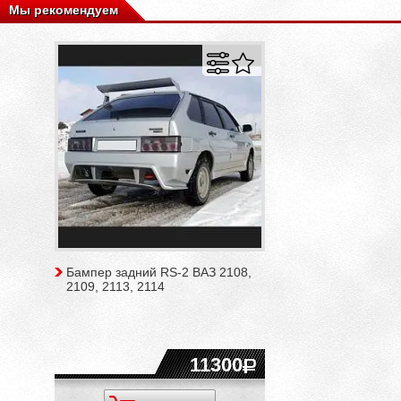
Мы рекомендуем
Бампер задний RS-2 ВАЗ 2108,
2109, 2113, 2114
11300