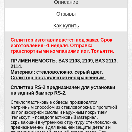
Описание
Отзывы
Как купить
Сплиттер изготавливается под заказ. Срок
изготовления ~1 неделя. Отправка
транспортными компаниями из г. Тольятти.
ПРИМЕНЯЕМОСТЬ: ВАЗ 2108, 2109, ВАЗ 2113,
2114.
Материал: стекловолокно, серый цвет.
Сплиттер поставляется неокрашенным.
Сплиттер RS-2 предназначен для установки
на задний бампер RS-2.
Стеклопластиковые обвесы производятся
матричным способом из стекловолокна с пропиткой
из полиэфирной смолы и наружным покрытием
"гелькоут" - псевдопластиковый материал,
скрывающий внутреннюю структуру стекловолокна,
предназначенный для внешней защиты детали и