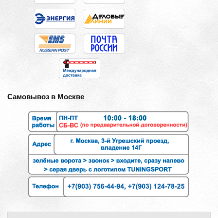
Самовывоз в Москве