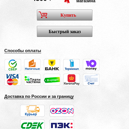
магазина
Купить
Быстрый заказ
Способы оплаты
Доставка по России и за границу