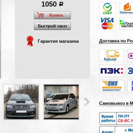
1050
a
Купить
Быстрый заказ
Доставка по Ро
Гарантия магазина
Самовывоз в 