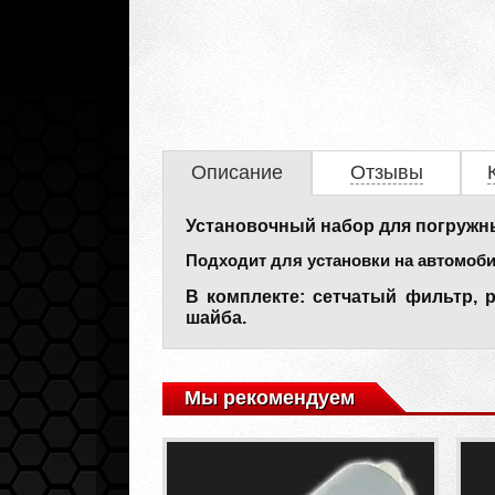
Описание
Отзывы
Установочный набор для погружны
Подходит для установки на автомоби
В комплекте: сетчатый фильтр, 
шайба.
Мы рекомендуем