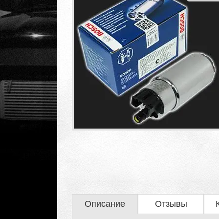
Описание
Отзывы