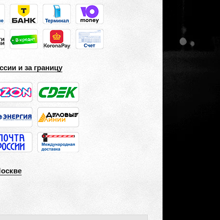
ссии и за границу
Москве