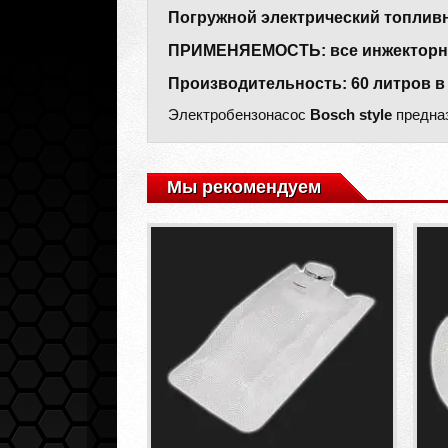
Погружной электрический топливны
ПРИМЕНЯЕМОСТЬ: все инжекторны
Производительность: 60 литров в 
Электробензонасос
Bosch style
предназ
Мы рекомендуем